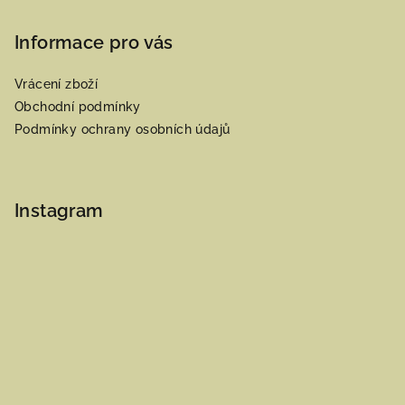
Informace pro vás
Vrácení zboží
Obchodní podmínky
Podmínky ochrany osobních údajů
Instagram