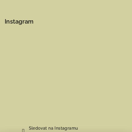
Instagram
Sledovat na Instagramu