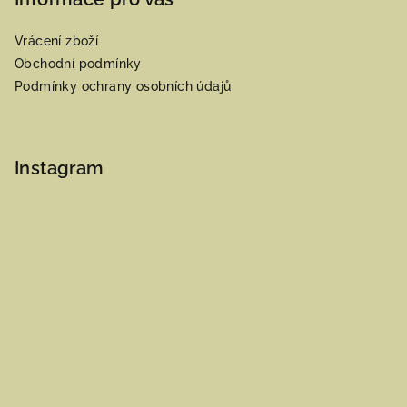
Vrácení zboží
Obchodní podmínky
Podmínky ochrany osobních údajů
Instagram