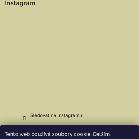
Instagram
Sledovat na Instagramu
Tento web používá soubory cookie. Dalším