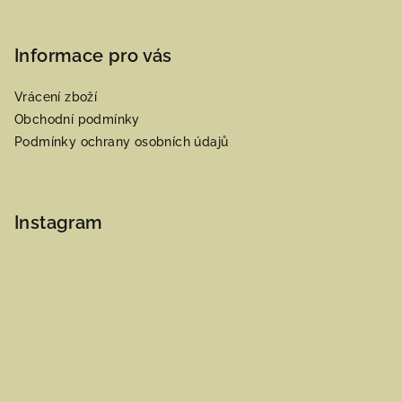
Informace pro vás
Vrácení zboží
Obchodní podmínky
Podmínky ochrany osobních údajů
Instagram