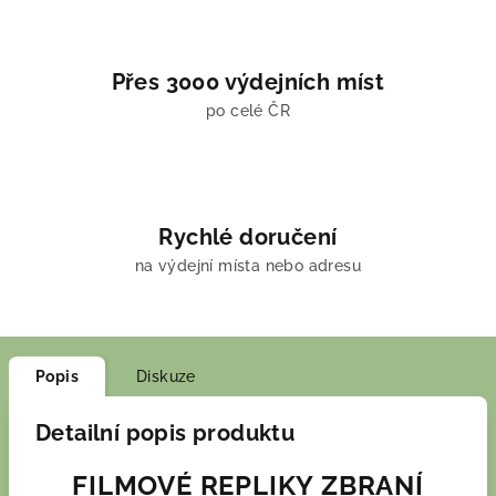
Přes 3000 výdejních míst
po celé ČR
Rychlé doručení
na výdejní místa nebo adresu
Popis
Diskuze
Detailní popis produktu
FILMOVÉ REPLIKY ZBRANÍ