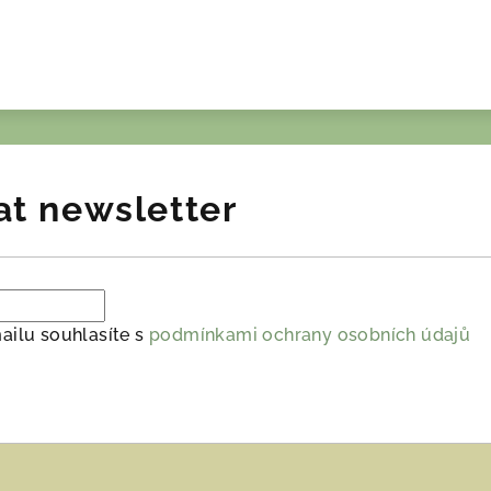
at newsletter
ailu souhlasíte s
podmínkami ochrany osobních údajů