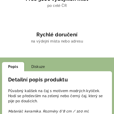
po celé ČR
Rychlé doručení
na výdejní místa nebo adresu
Popis
Diskuze
Detailní popis produktu
Půvabný kalíšek na čaj s motivem modrých kytiček.
Hodí se především na zelený nebo černý čaj, který se
pije po doušcích.
Materiál: keramika. Rozměry 6*8 cm / 100 ml.