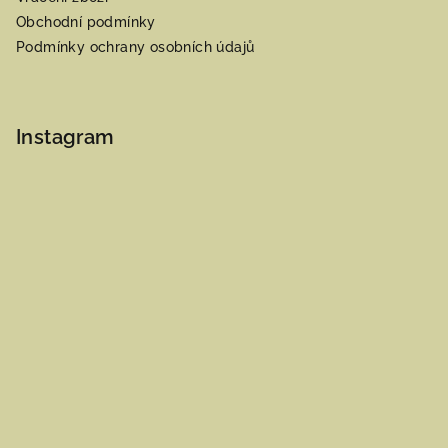
Obchodní podmínky
Podmínky ochrany osobních údajů
Instagram