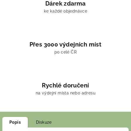
Dárek zdarma
ke každé objednávce
Přes 3000 výdejních míst
po celé ČR
Rychlé doručení
na výdejní místa nebo adresu
Popis
Diskuze