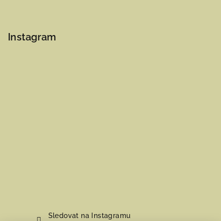
Instagram
Sledovat na Instagramu