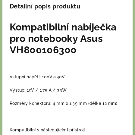
Detailní popis produktu
Kompatibilní nabíječka
pro notebooky Asus
VH800106300
Vstupní napětí: 100V-240V
Výstup: 19V / 1.75 A / 33W
Rozměry konektoru: 4 mm x 1.35 mm (délka 12 mm)
Kompatibilní s následujícími přístroji: