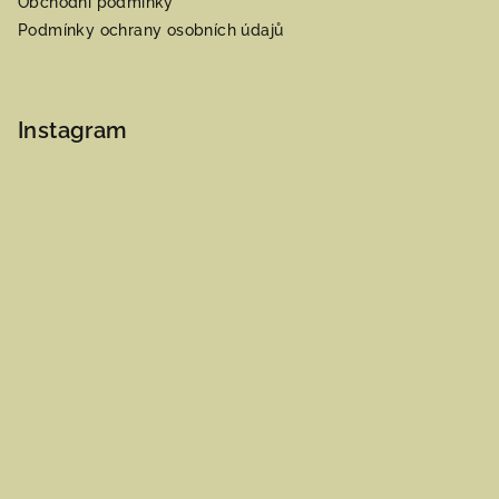
Obchodní podmínky
Podmínky ochrany osobních údajů
Instagram