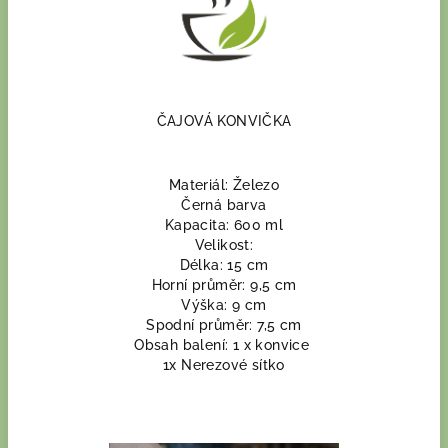
ČAJOVÁ KONVIČKA
Materiál: Železo
Černá barva
Kapacita: 600 ml
Velikost:
Délka: 15 cm
Horní průměr: 9,5 cm
Výška: 9 cm
Spodní průměr: 7,5 cm
Obsah balení: 1 x konvice
1x Nerezové sítko