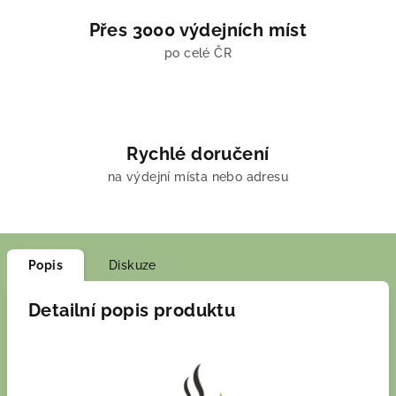
Přes 3000 výdejních míst
po celé ČR
Rychlé doručení
na výdejní místa nebo adresu
Popis
Diskuze
Detailní popis produktu