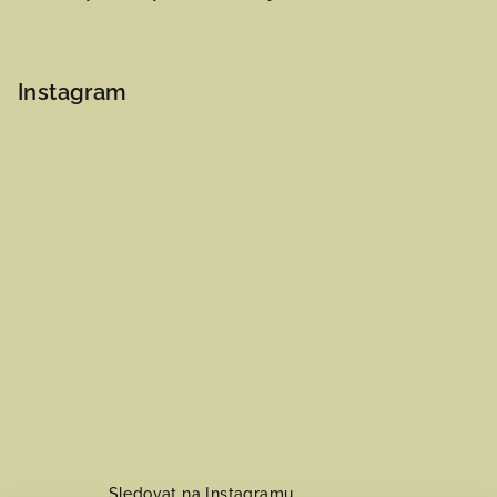
Instagram
Sledovat na Instagramu