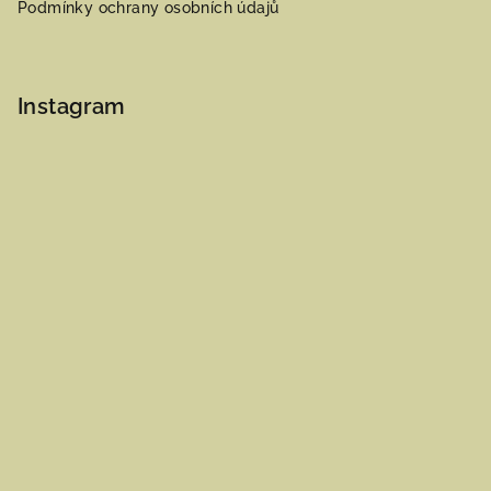
Podmínky ochrany osobních údajů
Instagram