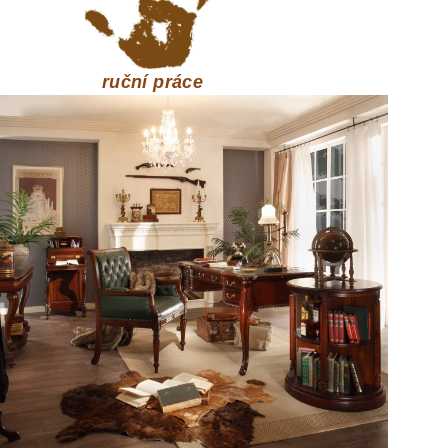
ruční práce