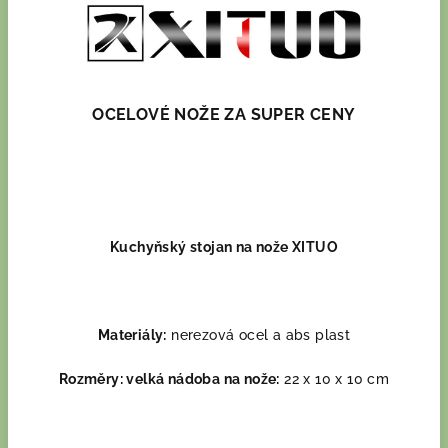
OCELOVÉ NOŽE ZA SUPER CENY
Kuchyňský stojan na nože XITUO
Materiály:
nerezová ocel a abs plast
Rozměry: velká nádoba na nože:
22 x 10 x 10 cm