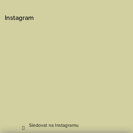
Instagram
Sledovat na Instagramu