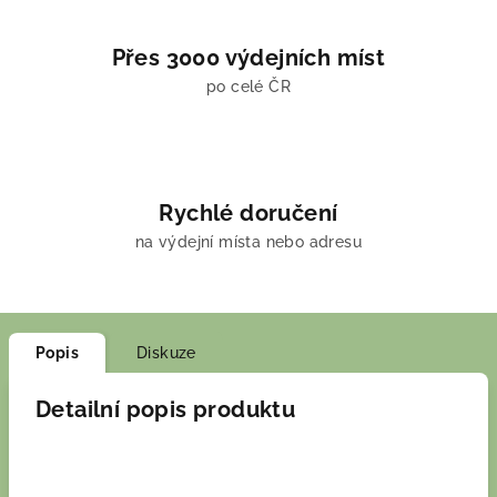
Přes 3000 výdejních míst
po celé ČR
Rychlé doručení
na výdejní místa nebo adresu
Popis
Diskuze
Detailní popis produktu