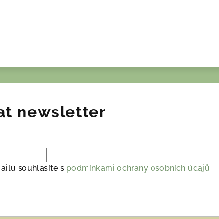
at newsletter
ailu souhlasíte s
podmínkami ochrany osobních údajů