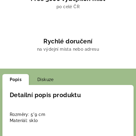
po celé ČR
Rychlé doručení
na výdejní místa nebo adresu
Popis
Diskuze
Detailní popis produktu
Rozměry: 5*9 cm
Materiál: sklo