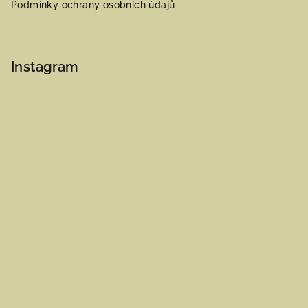
Podmínky ochrany osobních údajů
Instagram