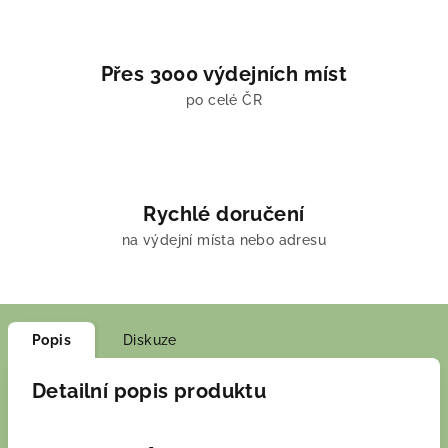
Přes 3000 výdejních míst
po celé ČR
Rychlé doručení
na výdejní místa nebo adresu
Popis
Diskuze
Detailní popis produktu