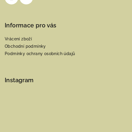
Informace pro vás
Vrácení zboží
Obchodní podmínky
Podmínky ochrany osobních údajů
Instagram