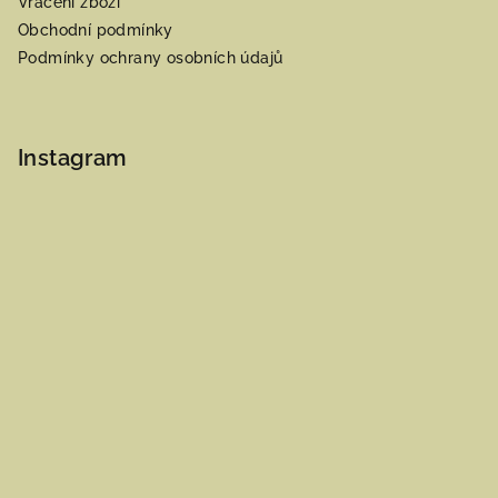
Vrácení zboží
Obchodní podmínky
Podmínky ochrany osobních údajů
Instagram