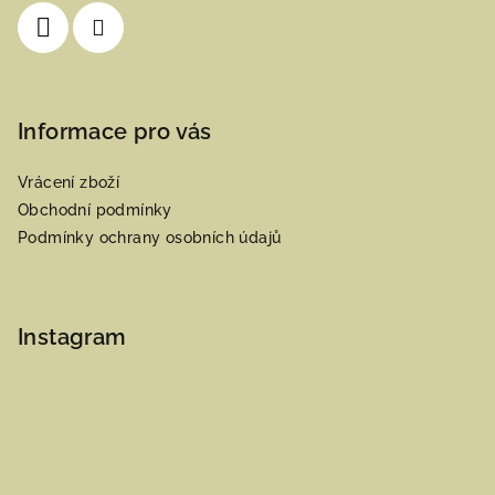
í
Informace pro vás
Vrácení zboží
Obchodní podmínky
Podmínky ochrany osobních údajů
Instagram