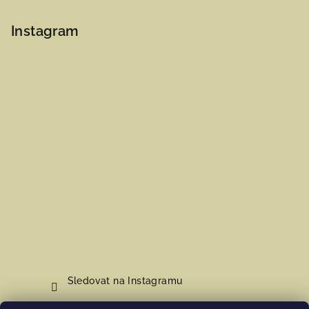
Instagram
Sledovat na Instagramu