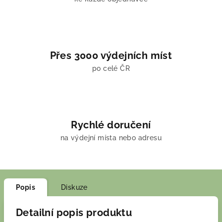
Přes 3000 výdejních míst
po celé ČR
Rychlé doručení
na výdejní místa nebo adresu
Popis
Diskuze
Detailní popis produktu