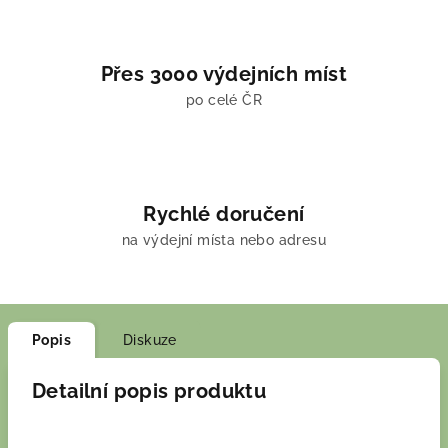
Přes 3000 výdejních míst
po celé ČR
Rychlé doručení
na výdejní místa nebo adresu
Popis
Diskuze
Detailní popis produktu