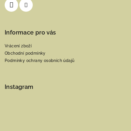
Informace pro vás
Vrácení zboží
Obchodní podmínky
Podmínky ochrany osobních údajů
Instagram