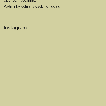
Obchodní podmínky
Podmínky ochrany osobních údajů
Instagram