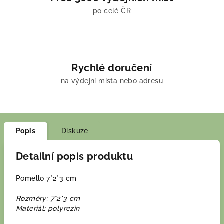
po celé ČR
Rychlé doručení
na výdejní místa nebo adresu
Popis
Diskuze
Detailní popis produktu
Pomello 7*2*3 cm
Rozměry: 7*2*3 cm
Materiál: polyrezin