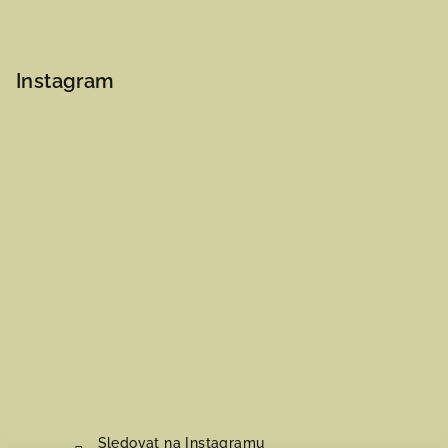
Instagram
Sledovat na Instagramu