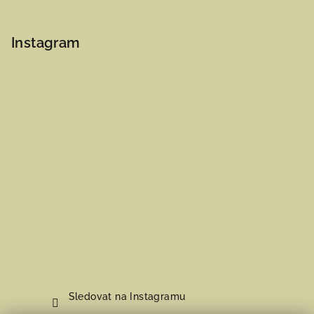
Instagram
Sledovat na Instagramu