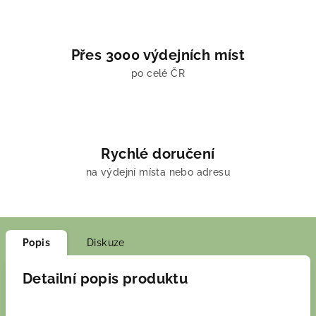
Přes 3000 výdejních míst
po celé ČR
Rychlé doručení
na výdejní místa nebo adresu
Popis
Diskuze
Detailní popis produktu