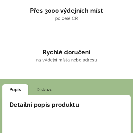
Přes 3000 výdejních míst
po celé ČR
Rychlé doručení
na výdejní místa nebo adresu
Popis
Diskuze
Detailní popis produktu