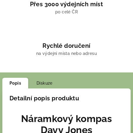
Přes 3000 výdejních míst
po celé ČR
Rychlé doručení
na výdejní místa nebo adresu
Popis
Diskuze
Detailní popis produktu
Náramkový kompas
Davy Jones