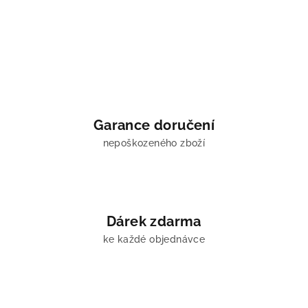
Garance doručení
nepoškozeného zboží
Dárek zdarma
ke každé objednávce