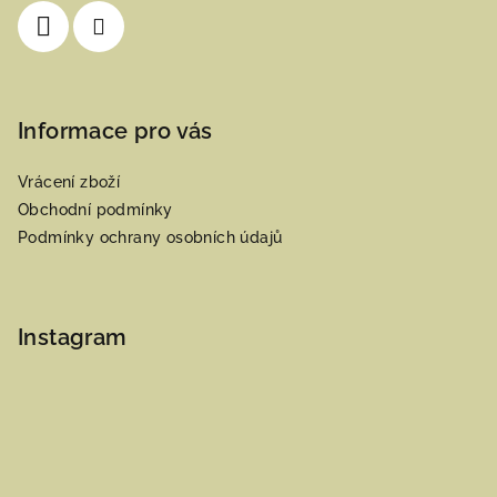
í
Informace pro vás
Vrácení zboží
Obchodní podmínky
Podmínky ochrany osobních údajů
Instagram