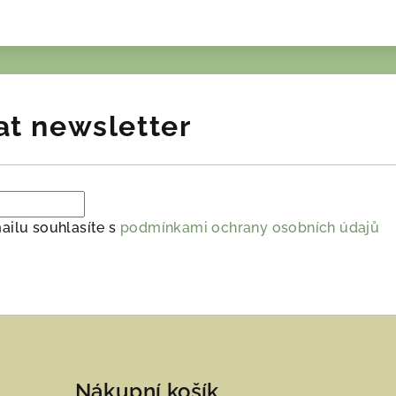
at newsletter
ailu souhlasíte s
podmínkami ochrany osobních údajů
Nákupní košík