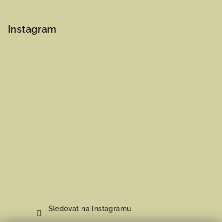
Instagram
Sledovat na Instagramu