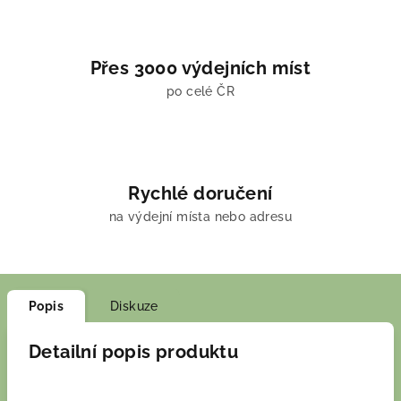
Přes 3000 výdejních míst
po celé ČR
Rychlé doručení
na výdejní místa nebo adresu
Popis
Diskuze
Detailní popis produktu