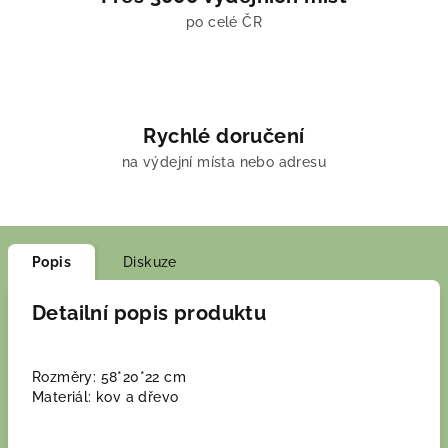
po celé ČR
Rychlé doručení
na výdejní místa nebo adresu
Popis
Diskuze
Detailní popis produktu
Rozměry: 58*20*22 cm
Materiál: kov a dřevo