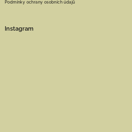
Podmínky ochrany osobních údajů
Instagram