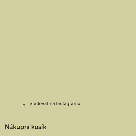
Sledovat na Instagramu
Nákupní košík