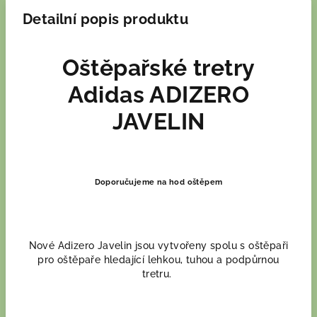
Detailní popis produktu
Oštěpařské tretry
Adidas ADIZERO
JAVELIN
Doporučujeme na hod oštěpem
Nové Adizero Javelin jsou vytvořeny spolu s oštěpaři
pro oštěpaře hledající lehkou, tuhou a podpůrnou
tretru.