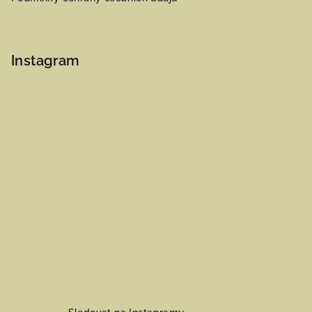
Instagram