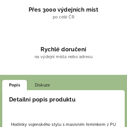
Přes 3000 výdejních míst
po celé ČR
Rychlé doručení
na výdejní místa nebo adresu
Popis
Diskuze
Detailní popis produktu
Hodinky vojenského stylu s masivním řemínkem z PU