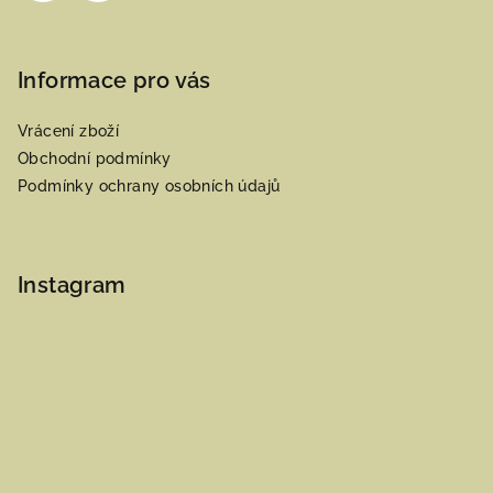
Informace pro vás
Vrácení zboží
Obchodní podmínky
Podmínky ochrany osobních údajů
Instagram