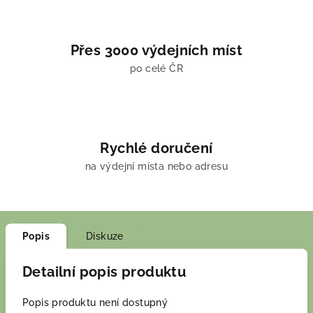
Přes 3000 výdejních míst
po celé ČR
Rychlé doručení
na výdejní místa nebo adresu
Popis
Diskuze
Detailní popis produktu
Popis produktu není dostupný