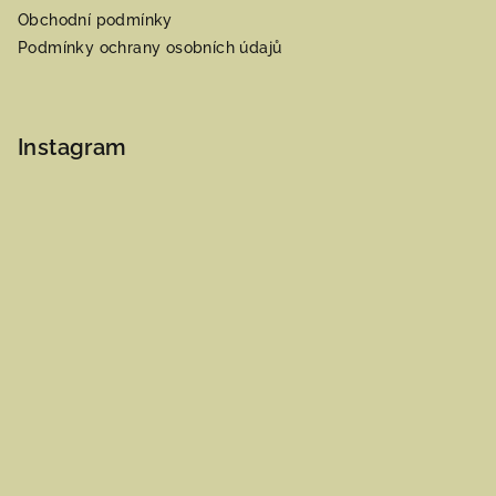
Obchodní podmínky
Podmínky ochrany osobních údajů
Instagram