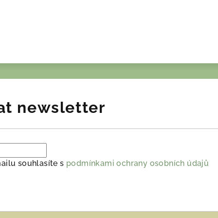
at newsletter
ailu souhlasíte s
podmínkami ochrany osobních údajů