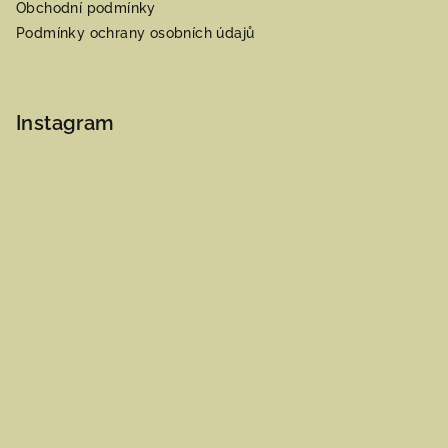
Obchodní podmínky
Podmínky ochrany osobních údajů
Instagram