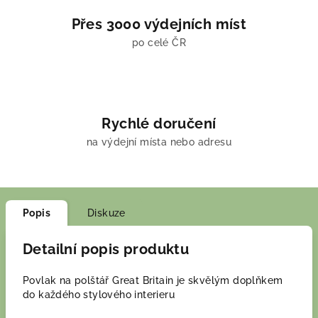
Přes 3000 výdejních míst
po celé ČR
Rychlé doručení
na výdejní místa nebo adresu
Popis
Diskuze
Detailní popis produktu
Povlak na polštář Great Britain je skvělým doplňkem
do každého stylového interieru