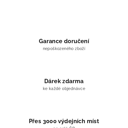
Garance doručení
nepoškozeného zboží
Dárek zdarma
ke každé objednávce
Přes 3000 výdejních míst