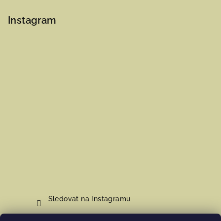
Instagram
Sledovat na Instagramu