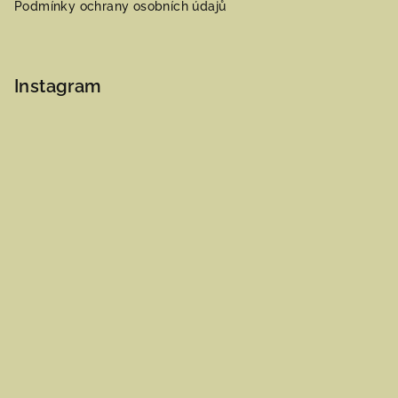
Podmínky ochrany osobních údajů
Instagram