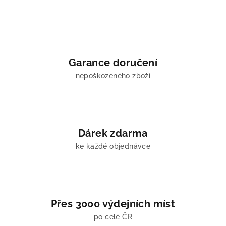
Garance doručení
nepoškozeného zboží
Dárek zdarma
ke každé objednávce
Přes 3000 výdejních míst
po celé ČR