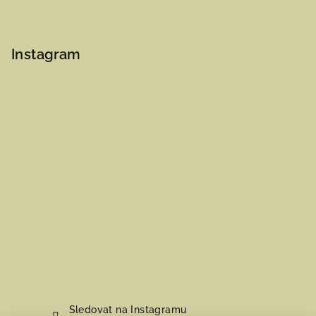
Instagram
Sledovat na Instagramu