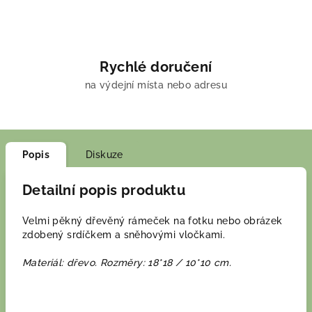
Rychlé doručení
na výdejní místa nebo adresu
Popis
Diskuze
Detailní popis produktu
Velmi pěkný dřevěný rámeček na fotku nebo obrázek
zdobený srdíčkem a sněhovými vločkami.
Materiál: dřevo. Rozměry: 18*18 / 10*10 cm.