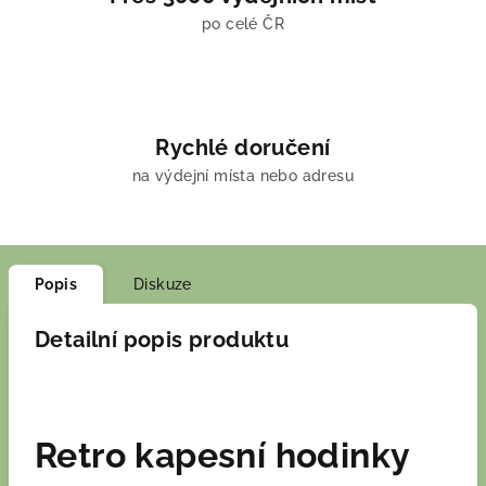
po celé ČR
Rychlé doručení
na výdejní místa nebo adresu
Popis
Diskuze
Detailní popis produktu
Retro kapesní hodinky