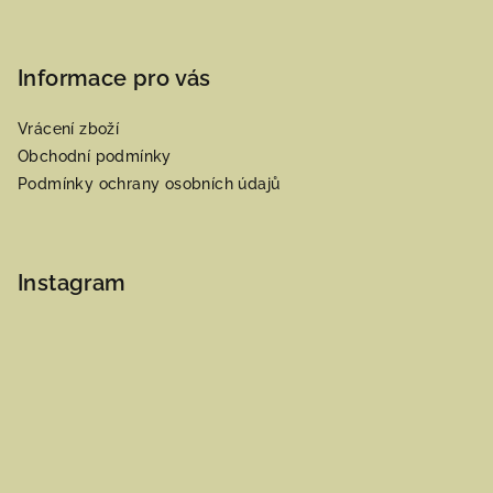
Informace pro vás
Vrácení zboží
Obchodní podmínky
Podmínky ochrany osobních údajů
Instagram