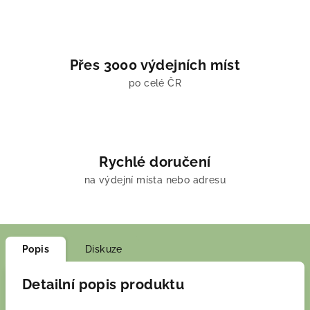
Přes 3000 výdejních míst
po celé ČR
Rychlé doručení
na výdejní místa nebo adresu
Popis
Diskuze
Detailní popis produktu