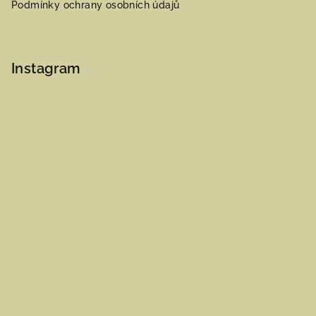
Podmínky ochrany osobních údajů
Instagram