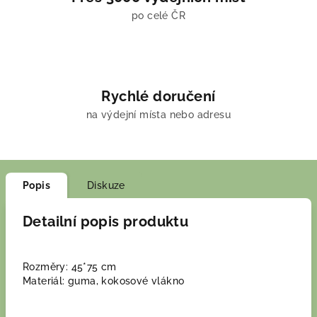
po celé ČR
Rychlé doručení
na výdejní místa nebo adresu
Popis
Diskuze
Detailní popis produktu
Rozměry: 45*75 cm
Materiál: guma, kokosové vlákno