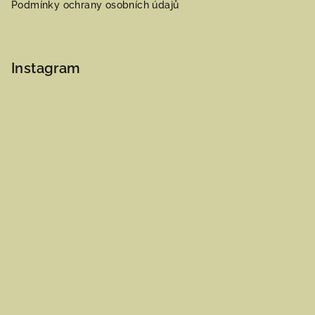
Podmínky ochrany osobních údajů
Instagram