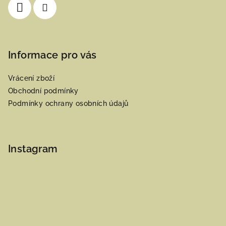
Informace pro vás
Vrácení zboží
Obchodní podmínky
Podmínky ochrany osobních údajů
Instagram