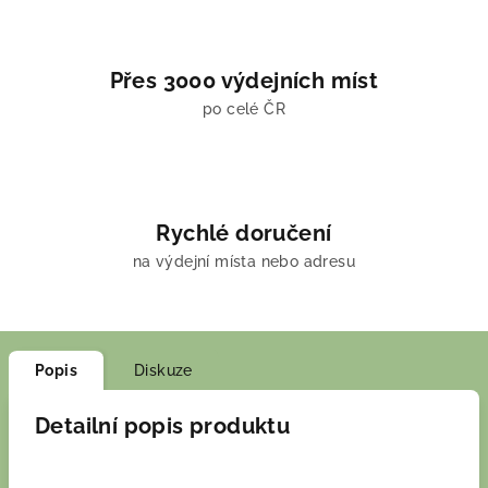
Přes 3000 výdejních míst
po celé ČR
Rychlé doručení
na výdejní místa nebo adresu
Popis
Diskuze
Detailní popis produktu