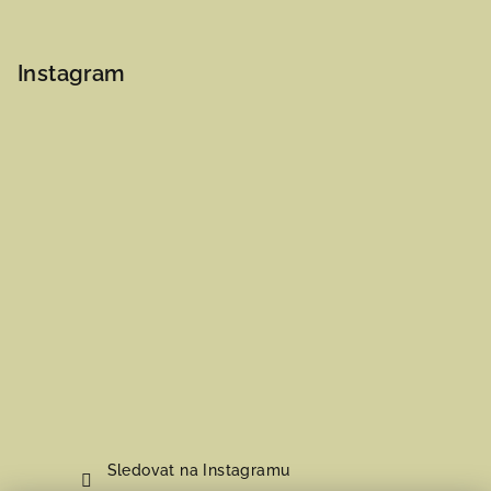
Instagram
Sledovat na Instagramu