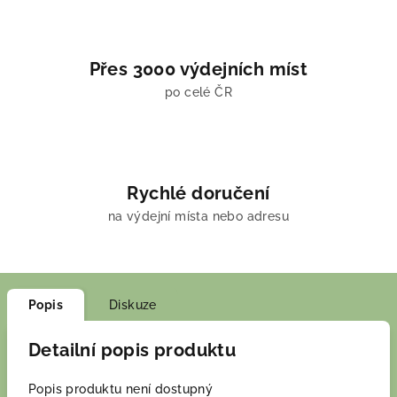
Přes 3000 výdejních míst
po celé ČR
Rychlé doručení
na výdejní místa nebo adresu
Popis
Diskuze
Detailní popis produktu
Popis produktu není dostupný