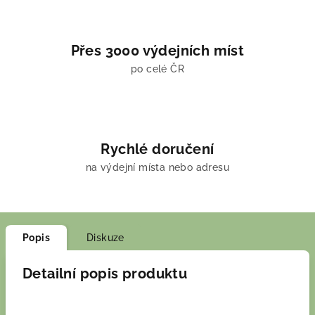
Přes 3000 výdejních míst
po celé ČR
Rychlé doručení
na výdejní místa nebo adresu
Popis
Diskuze
Detailní popis produktu