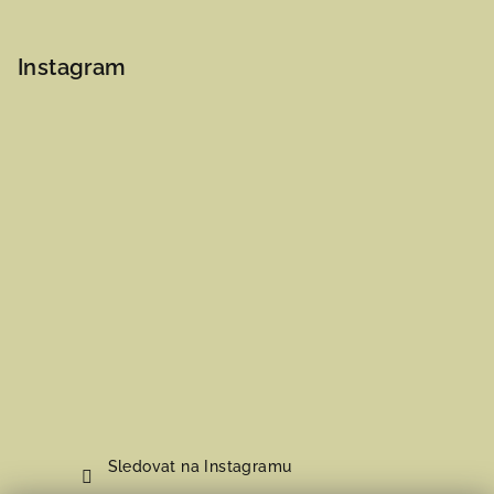
Instagram
Sledovat na Instagramu