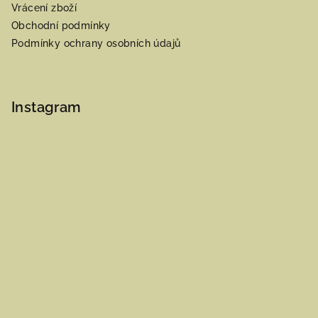
Vrácení zboží
Obchodní podmínky
Podmínky ochrany osobních údajů
Instagram