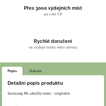
Přes 3000 výdejních míst
po celé ČR
Rychlé doručení
na výdejní místa nebo adresu
Popis
Diskuze
Detailní popis produktu
Samsung ML-1610D2 toner - originální