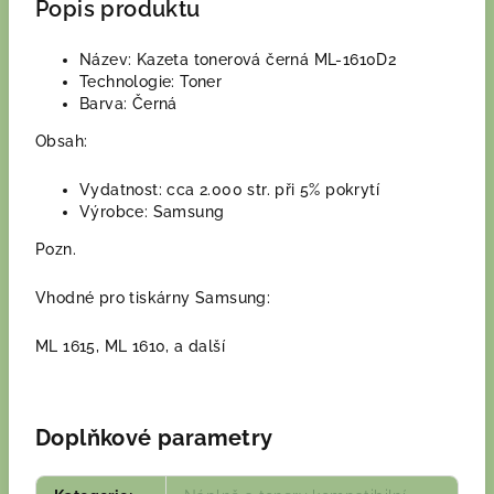
Popis produktu
Název: Kazeta tonerová černá ML-1610D2
Technologie: Toner
Barva: Černá
Obsah:
Vydatnost: cca 2.000 str. při 5% pokrytí
Výrobce: Samsung
Pozn.
Vhodné pro tiskárny Samsung:
ML 1615, ML 1610, a další
Doplňkové parametry