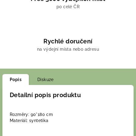
po celé ČR
Rychlé doručení
na výdejní místa nebo adresu
Popis
Diskuze
Detailní popis produktu
Rozměry: 90*180 cm
Materiál: syntetika