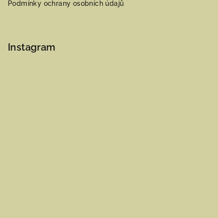
Podmínky ochrany osobních údajů
Instagram