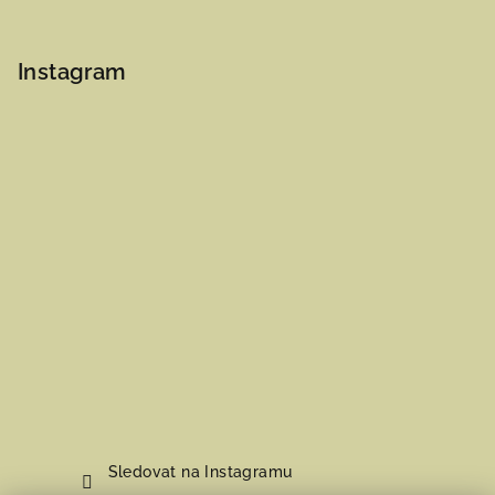
Instagram
Sledovat na Instagramu